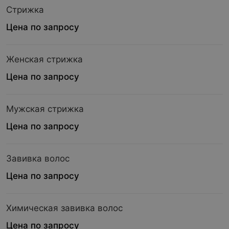
Стрижка
Цена по запросу
Женская стрижка
Цена по запросу
Мужская стрижка
Цена по запросу
Завивка волос
Цена по запросу
Химическая завивка волос
Цена по запросу